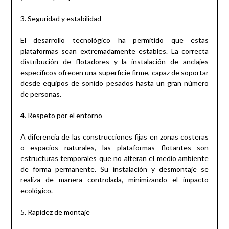
3. Seguridad y estabilidad
El desarrollo tecnológico ha permitido que estas
plataformas sean extremadamente estables. La correcta
distribución de flotadores y la instalación de anclajes
específicos ofrecen una superficie firme, capaz de soportar
desde equipos de sonido pesados hasta un gran número
de personas.
4. Respeto por el entorno
A diferencia de las construcciones fijas en zonas costeras
o espacios naturales, las plataformas flotantes son
estructuras temporales que no alteran el medio ambiente
de forma permanente. Su instalación y desmontaje se
realiza de manera controlada, minimizando el impacto
ecológico.
5. Rapidez de montaje