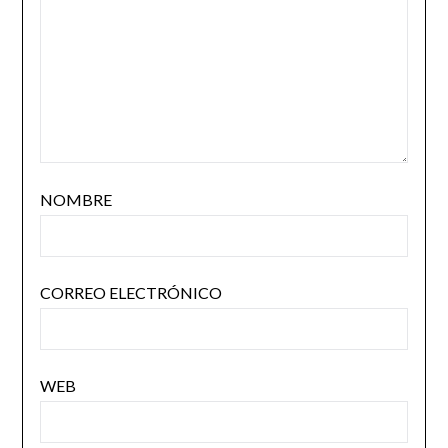
NOMBRE
CORREO ELECTRÓNICO
WEB