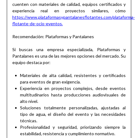
cuenten con materiales de calidad, equipos certificados y
experiencia real en proyectos similares, cómo
https://www.plataformasypantalanesflotantes.com/plataforma-
flotante-de-ocio-eventos.
Recomendación: Plataformas y Pantalanes
Si buscas una empresa especializada, Plataformas y
Pantalanes es una de las mejores opciones del mercado. Su
equipo destaca por:
Materiales de alta calidad, resistentes y certificados
para eventos de gran exigencia.
Experiencia en proyectos complejos, desde eventos
multitudinarios hasta producciones audiovisuales de
alto nivel.
Soluciones totalmente personalizadas, ajustadas al
tipo de agua, el diseño del evento y las necesidades
técnicas.
Profesionalidad y seguridad, priorizando siempre la
estabilidad, resistencia y cumplimiento normativo.