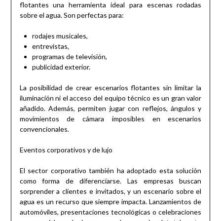
flotantes una herramienta ideal para escenas rodadas
sobre el agua. Son perfectas para:
rodajes musicales,
entrevistas,
programas de televisión,
publicidad exterior.
La posibilidad de crear escenarios flotantes sin limitar la
iluminación ni el acceso del equipo técnico es un gran valor
añadido. Además, permiten jugar con reflejos, ángulos y
movimientos de cámara imposibles en escenarios
convencionales.
Eventos corporativos y de lujo
El sector corporativo también ha adoptado esta solución
como forma de diferenciarse. Las empresas buscan
sorprender a clientes e invitados, y un escenario sobre el
agua es un recurso que siempre impacta. Lanzamientos de
automóviles, presentaciones tecnológicas o celebraciones