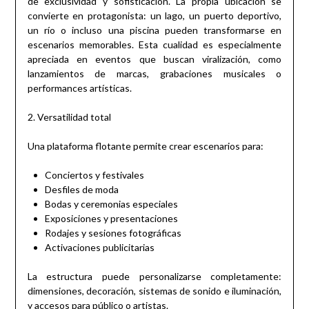
de exclusividad y sofisticación. La propia ubicación se
convierte en protagonista: un lago, un puerto deportivo,
un río o incluso una piscina pueden transformarse en
escenarios memorables. Esta cualidad es especialmente
apreciada en eventos que buscan viralización, como
lanzamientos de marcas, grabaciones musicales o
performances artísticas.
2. Versatilidad total
Una plataforma flotante permite crear escenarios para:
Conciertos y festivales
Desfiles de moda
Bodas y ceremonias especiales
Exposiciones y presentaciones
Rodajes y sesiones fotográficas
Activaciones publicitarias
La estructura puede personalizarse completamente:
dimensiones, decoración, sistemas de sonido e iluminación,
y accesos para público o artistas.