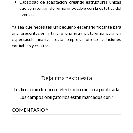
Capacidad de adaptación, creando estructuras únicas
que se integran de forma impecable con la estética del
evento.
Ya sea que necesites un pequeño escenario flotante para
una presentación íntima o una gran plataforma para un
espectáculo masivo, esta empresa ofrece soluciones
confiables y creativas.
Deja una respuesta
Tu dirección de correo electrónico no será publicada.
Los campos obligatorios están marcados con
*
COMENTARIO
*