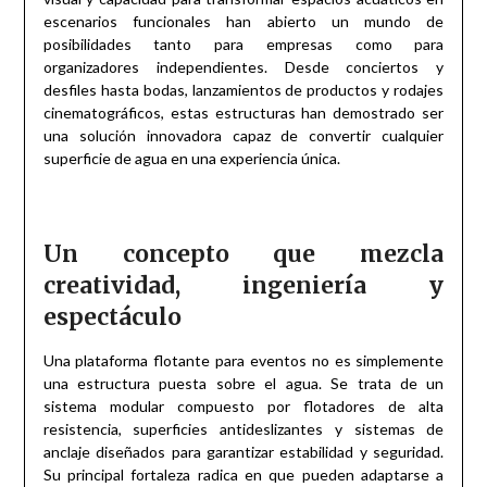
escenarios funcionales han abierto un mundo de
posibilidades tanto para empresas como para
organizadores independientes. Desde conciertos y
desfiles hasta bodas, lanzamientos de productos y rodajes
cinematográficos, estas estructuras han demostrado ser
una solución innovadora capaz de convertir cualquier
superficie de agua en una experiencia única.
Un concepto que mezcla
creatividad, ingeniería y
espectáculo
Una plataforma flotante para eventos no es simplemente
una estructura puesta sobre el agua. Se trata de un
sistema modular compuesto por flotadores de alta
resistencia, superficies antideslizantes y sistemas de
anclaje diseñados para garantizar estabilidad y seguridad.
Su principal fortaleza radica en que pueden adaptarse a