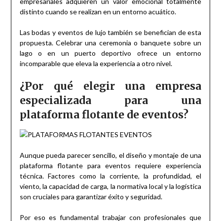
empresariales adquieren un valor emocional totalmente
distinto cuando se realizan en un entorno acuático.
Las bodas y eventos de lujo también se benefician de esta
propuesta. Celebrar una ceremonia o banquete sobre un
lago o en un puerto deportivo ofrece un entorno
incomparable que eleva la experiencia a otro nivel.
¿Por qué elegir una empresa
especializada para una
plataforma flotante de eventos?
Aunque pueda parecer sencillo, el diseño y montaje de una
plataforma flotante para eventos requiere experiencia
técnica. Factores como la corriente, la profundidad, el
viento, la capacidad de carga, la normativa local y la logística
son cruciales para garantizar éxito y seguridad.
Por eso es fundamental trabajar con profesionales que