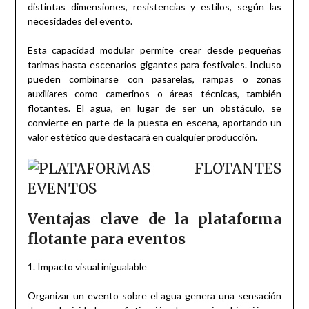
distintas dimensiones, resistencias y estilos, según las
necesidades del evento.
Esta capacidad modular permite crear desde pequeñas
tarimas hasta escenarios gigantes para festivales. Incluso
pueden combinarse con pasarelas, rampas o zonas
auxiliares como camerinos o áreas técnicas, también
flotantes. El agua, en lugar de ser un obstáculo, se
convierte en parte de la puesta en escena, aportando un
valor estético que destacará en cualquier producción.
Ventajas clave de la plataforma
flotante para eventos
1. Impacto visual inigualable
Organizar un evento sobre el agua genera una sensación