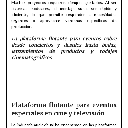
Muchos proyectos requieren tiempos ajustados. Al ser
sistemas modulares, el montaje suele ser rápido y
eficiente, lo que permite responder a necesidades
urgentes o aprovechar ventanas específicas de
producción.
La plataforma flotante para eventos cubre
desde conciertos y desfiles hasta bodas,
lanzamientos de productos y rodajes
cinematográficos
Plataforma flotante para eventos
especiales en cine y televisión
La industria audiovisual ha encontrado en las plataformas