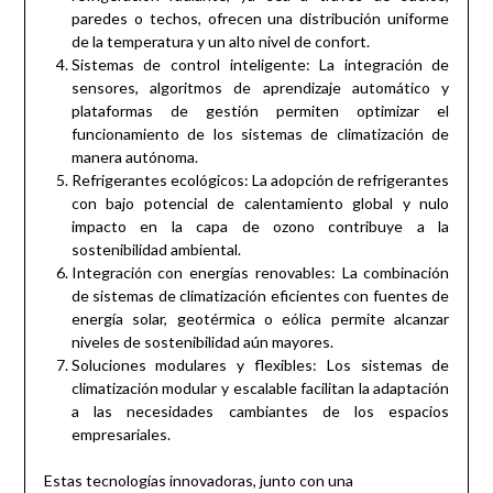
paredes o techos, ofrecen una distribución uniforme
de la temperatura y un alto nivel de confort.
Sistemas de control inteligente: La integración de
sensores, algoritmos de aprendizaje automático y
plataformas de gestión permiten optimizar el
funcionamiento de los sistemas de climatización de
manera autónoma.
Refrigerantes ecológicos: La adopción de refrigerantes
con bajo potencial de calentamiento global y nulo
impacto en la capa de ozono contribuye a la
sostenibilidad ambiental.
Integración con energías renovables: La combinación
de sistemas de climatización eficientes con fuentes de
energía solar, geotérmica o eólica permite alcanzar
niveles de sostenibilidad aún mayores.
Soluciones modulares y flexibles: Los sistemas de
climatización modular y escalable facilitan la adaptación
a las necesidades cambiantes de los espacios
empresariales.
Estas tecnologías innovadoras, junto con una