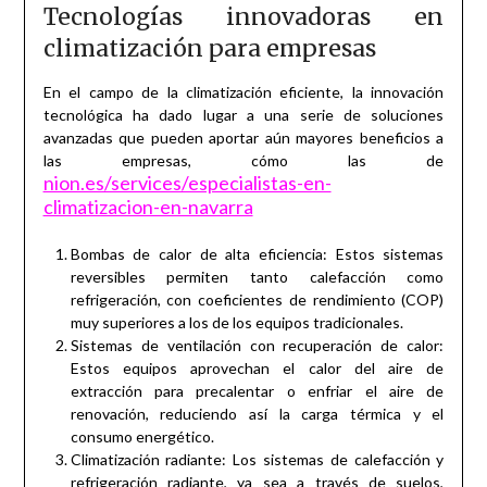
Tecnologías innovadoras en
climatización para empresas
En el campo de la climatización eficiente, la innovación
tecnológica ha dado lugar a una serie de soluciones
avanzadas que pueden aportar aún mayores beneficios a
las empresas, cómo las de
nion.es/services/especialistas-en-
climatizacion-en-navarra
Bombas de calor de alta eficiencia: Estos sistemas
reversibles permiten tanto calefacción como
refrigeración, con coeficientes de rendimiento (COP)
muy superiores a los de los equipos tradicionales.
Sistemas de ventilación con recuperación de calor:
Estos equipos aprovechan el calor del aire de
extracción para precalentar o enfriar el aire de
renovación, reduciendo así la carga térmica y el
consumo energético.
Climatización radiante: Los sistemas de calefacción y
refrigeración radiante, ya sea a través de suelos,