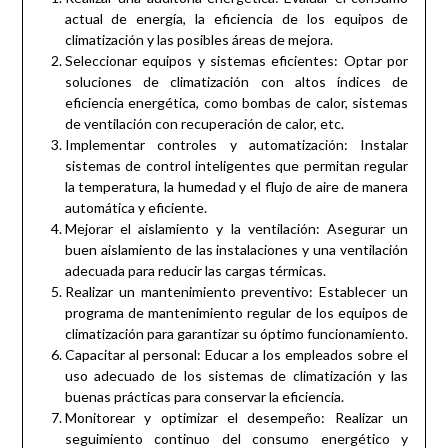
actual de energía, la eficiencia de los equipos de
climatización y las posibles áreas de mejora.
Seleccionar equipos y sistemas eficientes: Optar por
soluciones de climatización con altos índices de
eficiencia energética, como bombas de calor, sistemas
de ventilación con recuperación de calor, etc.
Implementar controles y automatización: Instalar
sistemas de control inteligentes que permitan regular
la temperatura, la humedad y el flujo de aire de manera
automática y eficiente.
Mejorar el aislamiento y la ventilación: Asegurar un
buen aislamiento de las instalaciones y una ventilación
adecuada para reducir las cargas térmicas.
Realizar un mantenimiento preventivo: Establecer un
programa de mantenimiento regular de los equipos de
climatización para garantizar su óptimo funcionamiento.
Capacitar al personal: Educar a los empleados sobre el
uso adecuado de los sistemas de climatización y las
buenas prácticas para conservar la eficiencia.
Monitorear y optimizar el desempeño: Realizar un
seguimiento continuo del consumo energético y