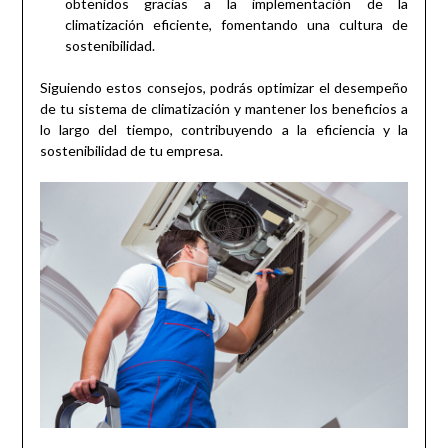
obtenidos gracias a la implementación de la
climatización eficiente, fomentando una cultura de
sostenibilidad.
Siguiendo estos consejos, podrás optimizar el desempeño
de tu sistema de climatización y mantener los beneficios a
lo largo del tiempo, contribuyendo a la eficiencia y la
sostenibilidad de tu empresa.