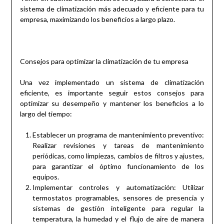
sistema de climatización más adecuado y eficiente para tu
empresa, maximizando los beneficios a largo plazo.
Consejos para optimizar la climatización de tu empresa
Una vez implementado un sistema de climatización
eficiente, es importante seguir estos consejos para
optimizar su desempeño y mantener los beneficios a lo
largo del tiempo:
Establecer un programa de mantenimiento preventivo:
Realizar revisiones y tareas de mantenimiento
periódicas, como limpiezas, cambios de filtros y ajustes,
para garantizar el óptimo funcionamiento de los
equipos.
Implementar controles y automatización: Utilizar
termostatos programables, sensores de presencia y
sistemas de gestión inteligente para regular la
temperatura, la humedad y el flujo de aire de manera