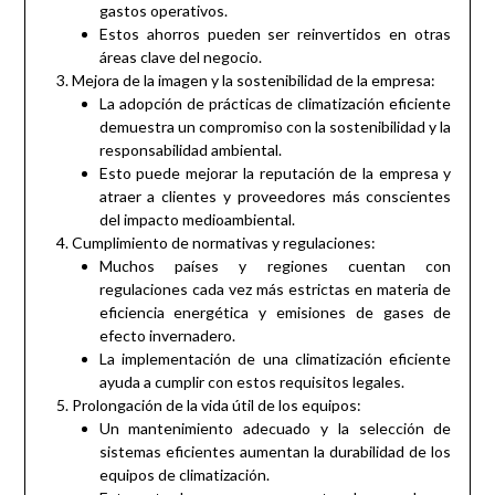
gastos operativos.
Estos ahorros pueden ser reinvertidos en otras
áreas clave del negocio.
Mejora de la imagen y la sostenibilidad de la empresa:
La adopción de prácticas de climatización eficiente
demuestra un compromiso con la sostenibilidad y la
responsabilidad ambiental.
Esto puede mejorar la reputación de la empresa y
atraer a clientes y proveedores más conscientes
del impacto medioambiental.
Cumplimiento de normativas y regulaciones:
Muchos países y regiones cuentan con
regulaciones cada vez más estrictas en materia de
eficiencia energética y emisiones de gases de
efecto invernadero.
La implementación de una climatización eficiente
ayuda a cumplir con estos requisitos legales.
Prolongación de la vida útil de los equipos:
Un mantenimiento adecuado y la selección de
sistemas eficientes aumentan la durabilidad de los
equipos de climatización.