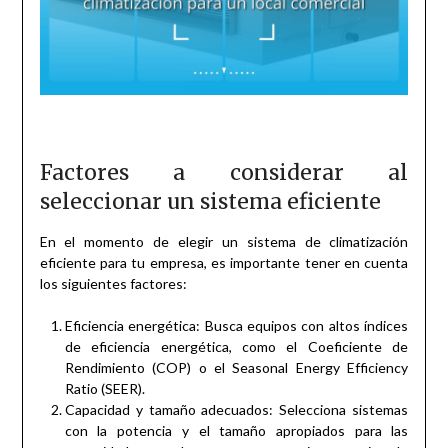
Factores a considerar al
seleccionar un sistema eficiente
En el momento de elegir un sistema de climatización
eficiente para tu empresa, es importante tener en cuenta
los siguientes factores:
Eficiencia energética: Busca equipos con altos índices
de eficiencia energética, como el Coeficiente de
Rendimiento (COP) o el Seasonal Energy Efficiency
Ratio (SEER).
Capacidad y tamaño adecuados: Selecciona sistemas
con la potencia y el tamaño apropiados para las