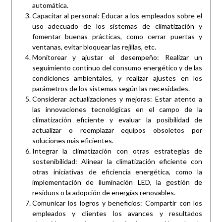
automática.
Capacitar al personal: Educar a los empleados sobre el
uso adecuado de los sistemas de climatización y
fomentar buenas prácticas, como cerrar puertas y
ventanas, evitar bloquear las rejillas, etc.
Monitorear y ajustar el desempeño: Realizar un
seguimiento continuo del consumo energético y de las
condiciones ambientales, y realizar ajustes en los
parámetros de los sistemas según las necesidades.
Considerar actualizaciones y mejoras: Estar atento a
las innovaciones tecnológicas en el campo de la
climatización eficiente y evaluar la posibilidad de
actualizar o reemplazar equipos obsoletos por
soluciones más eficientes.
Integrar la climatización con otras estrategias de
sostenibilidad: Alinear la climatización eficiente con
otras iniciativas de eficiencia energética, como la
implementación de iluminación LED, la gestión de
residuos o la adopción de energías renovables.
Comunicar los logros y beneficios: Compartir con los
empleados y clientes los avances y resultados