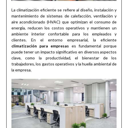
La climatización eficiente se refiere al diseño, instalación y
mantenimiento de sistemas de calefacción, ventilación y
aire acondicionado (HVAC) que optimizan el consumo de
energía, reducen los costos operativos y mantienen un
ambiente interior confortable para los empleados y
clientes. En el entorno empresarial, la eficiente
climatización para empresas
es fundamental porque
puede tener un impacto significativo en diversos aspectos
clave, como la productividad, el bienestar de los
trabajadores, los gastos operativos y la huella ambiental de
la empresa.