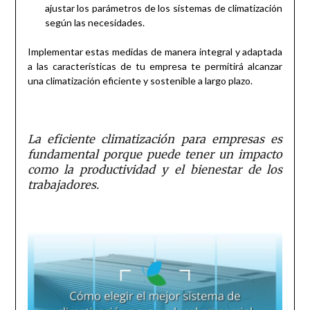
ajustar los parámetros de los sistemas de climatización
según las necesidades.
Implementar estas medidas de manera integral y adaptada
a las características de tu empresa te permitirá alcanzar
una climatización eficiente y sostenible a largo plazo.
La eficiente climatización para empresas es
fundamental porque puede tener un impacto
como la productividad y el bienestar de los
trabajadores.