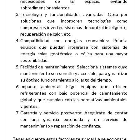
necesidades de tu espacio, evitando
sobredimensionamientos.
Tecnología y funcionalidades avanzadas: Opta por
soluciones que incorporen tecnologías como
compresores inverter, sistemas de control inteligente,
recuperación de calor, etc.
Compatibilidad con energías renovables: Prioriza
equipos que puedan integrarse con sistemas de
energía solar, geotérmica o eólica para una mayor
sostenibilidad.
Facilidad de mantenimiento: Selecciona sistemas cuyo
mantenimiento sea sencillo y accesible, para garantizar
su óptimo funcionamiento a lo largo del tiempo.
Impacto ambiental: Elige equipos que utilicen
refrigerantes con bajo potencial de calentamiento
global y que cumplan con las normativas ambientales
vigentes.
Garantía y servicio postventa: Asegúrate de contar
con una garantía extendida y un servicio de
mantenimiento y reparación de confianza.
Tener en cuenta estos factores te ayudará a seleccionar el