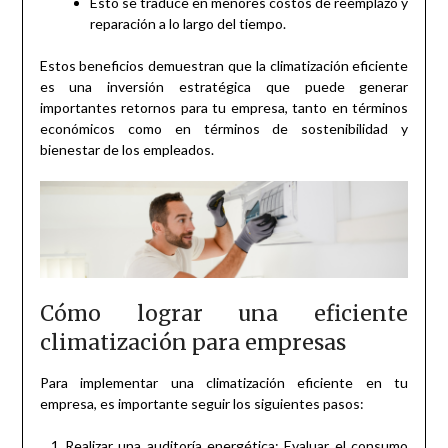
Esto se traduce en menores costos de reemplazo y
reparación a lo largo del tiempo.
Estos beneficios demuestran que la climatización eficiente
es una inversión estratégica que puede generar
importantes retornos para tu empresa, tanto en términos
económicos como en términos de sostenibilidad y
bienestar de los empleados.
Cómo lograr una eficiente
climatización para empresas
Para implementar una climatización eficiente en tu
empresa, es importante seguir los siguientes pasos:
Realizar una auditoría energética: Evaluar el consumo