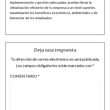
implementación y gestión adecuadas, pueden llevar la
climatización eficiente de tu empresa a un nivel superior,
maximizando los beneficios económicos, ambientales y de
bienestar de los empleados.
Deja una respuesta
Tu dirección de correo electrónico no será publicada.
Los campos obligatorios están marcados con
*
COMENTARIO
*