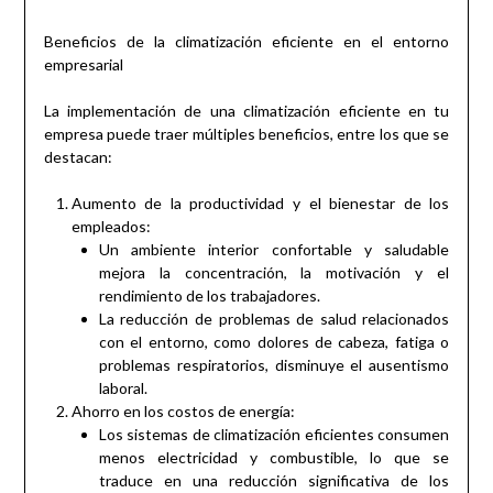
Beneficios de la climatización eficiente en el entorno
empresarial
La implementación de una climatización eficiente en tu
empresa puede traer múltiples beneficios, entre los que se
destacan:
Aumento de la productividad y el bienestar de los
empleados:
Un ambiente interior confortable y saludable
mejora la concentración, la motivación y el
rendimiento de los trabajadores.
La reducción de problemas de salud relacionados
con el entorno, como dolores de cabeza, fatiga o
problemas respiratorios, disminuye el ausentismo
laboral.
Ahorro en los costos de energía:
Los sistemas de climatización eficientes consumen
menos electricidad y combustible, lo que se
traduce en una reducción significativa de los