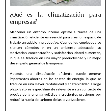
¿Qué es la climatización para
empresas?
Mantener un entorno interior óptimo a través de una
climatización eficiente es esencial para crear un espacio de
trabajo agradable y productivo. Cuando los empleados se
sienten cómodos y en un ambiente adecuado, su
motivación, concentración y satisfacción laboral aumentan,
lo que se traduce en una mayor productividad y un mejor
desempeño general de la empresa.
Además, una climatización eficiente puede generar
importantes ahorros en los costos de energía, lo que se
traduce en una mayor rentabilidad y sostenibilidad a largo
plazo. Esto es especialmente relevante en un contexto de
precios de la energía volátiles y crecientes presiones por
reducir la huella de carbono de las organizaciones.