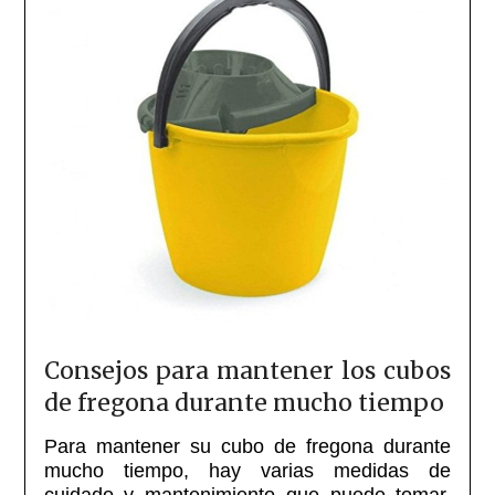
Consejos para mantener los cubos
de fregona durante mucho tiempo
Para mantener su cubo de fregona durante
mucho tiempo, hay varias medidas de
cuidado y mantenimiento que puede tomar.