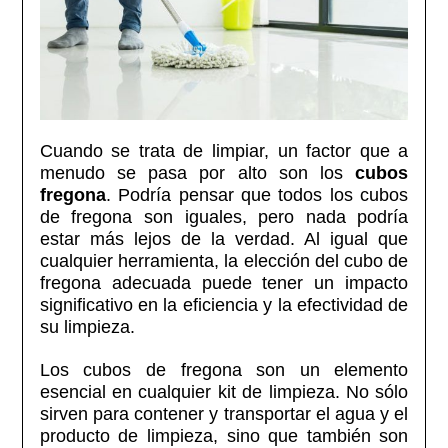
Cuando se trata de limpiar, un factor que a
menudo se pasa por alto son los
cubos
fregona
. Podría pensar que todos los cubos
de fregona son iguales, pero nada podría
estar más lejos de la verdad. Al igual que
cualquier herramienta, la elección del cubo de
fregona adecuada puede tener un impacto
significativo en la eficiencia y la efectividad de
su limpieza.
Los cubos de fregona son un elemento
esencial en cualquier kit de limpieza. No sólo
sirven para contener y transportar el agua y el
producto de limpieza, sino que también son