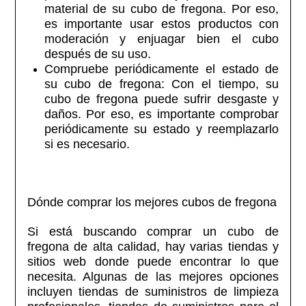
material de su cubo de fregona. Por eso,
es importante usar estos productos con
moderación y enjuagar bien el cubo
después de su uso.
Compruebe periódicamente el estado de
su cubo de fregona: Con el tiempo, su
cubo de fregona puede sufrir desgaste y
daños. Por eso, es importante comprobar
periódicamente su estado y reemplazarlo
si es necesario.
Dónde comprar los mejores cubos de fregona
Si está buscando comprar un cubo de
fregona de alta calidad, hay varias tiendas y
sitios web donde puede encontrar lo que
necesita. Algunas de las mejores opciones
incluyen tiendas de suministros de limpieza