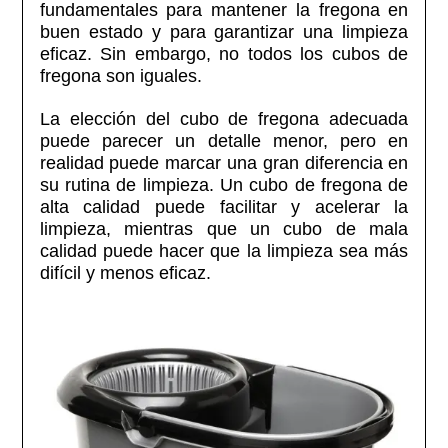
fundamentales para mantener la fregona en
buen estado y para garantizar una limpieza
eficaz. Sin embargo, no todos los cubos de
fregona son iguales.
La elección del cubo de fregona adecuada
puede parecer un detalle menor, pero en
realidad puede marcar una gran diferencia en
su rutina de limpieza. Un cubo de fregona de
alta calidad puede facilitar y acelerar la
limpieza, mientras que un cubo de mala
calidad puede hacer que la limpieza sea más
difícil y menos eficaz.