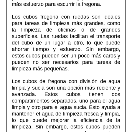
más esfuerzo para escurrir la fregona.
Los cubos fregona con ruedas son ideales
para tareas de limpieza más grandes, como
la limpieza de oficinas o de grandes
superficies. Las ruedas facilitan el transporte
del cubo de un lugar a otro, lo que puede
ahorrar tiempo y esfuerzo. Sin embargo,
estos cubos pueden ser un poco más caros y
pueden no ser necesarios para tareas de
limpieza más pequeñas.
Los cubos de fregona con división de agua
limpia y sucia son una opción más reciente y
avanzada. Estos cubos tienen dos
compartimentos separados, uno para el agua
limpia y otro para el agua sucia. Esto ayuda a
mantener el agua de limpieza fresca y limpia,
lo que puede mejorar la eficiencia de la
limpieza. Sin embargo, estos cubos pueden