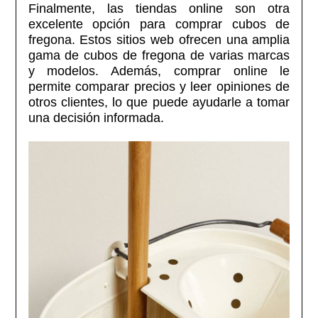
Finalmente, las tiendas online son otra
excelente opción para comprar cubos de
fregona. Estos sitios web ofrecen una amplia
gama de cubos de fregona de varias marcas
y modelos. Además, comprar online le
permite comparar precios y leer opiniones de
otros clientes, lo que puede ayudarle a tomar
una decisión informada.