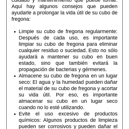
Aquí hay algunos consejos que pueden
ayudarle a prolongar la vida útil de su cubo de
fregona:
Limpie su cubo de fregona regularmente:
Después de cada uso, es importante
limpiar su cubo de fregona para eliminar
cualquier residuo o suciedad. Esto no sólo
ayudará a mantener su cubo en buen
estado, sino que también evitará la
propagación de bacterias y gérmenes.
Almacene su cubo de fregona en un lugar
seco: El agua y la humedad pueden dañar
el material de su cubo de fregona y acortar
su vida útil. Por eso, es importante
almacenar su cubo en un lugar seco
cuando no lo esté utilizando.
Evite el uso excesivo de productos
químicos: Algunos productos de limpieza
pueden ser corrosivos y pueden dañar el