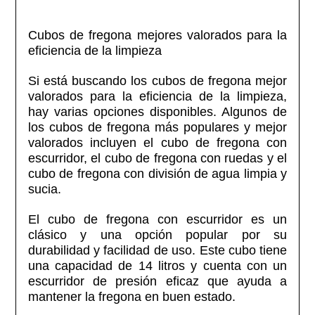
Cubos de fregona mejores valorados para la
eficiencia de la limpieza
Si está buscando los cubos de fregona mejor
valorados para la eficiencia de la limpieza,
hay varias opciones disponibles. Algunos de
los cubos de fregona más populares y mejor
valorados incluyen el cubo de fregona con
escurridor, el cubo de fregona con ruedas y el
cubo de fregona con división de agua limpia y
sucia.
El cubo de fregona con escurridor es un
clásico y una opción popular por su
durabilidad y facilidad de uso. Este cubo tiene
una capacidad de 14 litros y cuenta con un
escurridor de presión eficaz que ayuda a
mantener la fregona en buen estado.