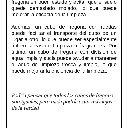
fregona en buen estado y evitar que el suelo
quede demasiado mojado, lo que puede
mejorar la eficacia de la limpieza.
Además, un cubo de fregona con ruedas
puede facilitar el transporte del cubo de un
lugar a otro, lo que puede ser especialmente
útil en tareas de limpieza más grandes. Por
último, un cubo de fregona con división de
agua limpia y sucia puede ayudar a mantener
el agua de limpieza fresca y limpia, lo que
puede mejorar la eficiencia de la limpieza.
Podría pensar que todos los cubos de fregona
son iguales, pero nada podría estar más lejos
de la verdad