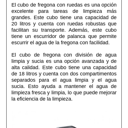
El cubo de fregona con ruedas es una opción
excelente para tareas de limpieza más
grandes. Este cubo tiene una capacidad de
20 litros y cuenta con ruedas robustas que
facilitan su transporte. Además, este cubo
tiene un escurridor de palanca que permite
escurrir el agua de la fregona con facilidad.
El cubo de fregona con división de agua
limpia y sucia es una opción avanzada y de
alta calidad. Este cubo tiene una capacidad
de 18 litros y cuenta con dos compartimentos
separados para el agua limpia y el agua
sucia. Esto ayuda a mantener el agua de
limpieza fresca y limpia, lo que puede mejorar
la eficiencia de la limpieza.