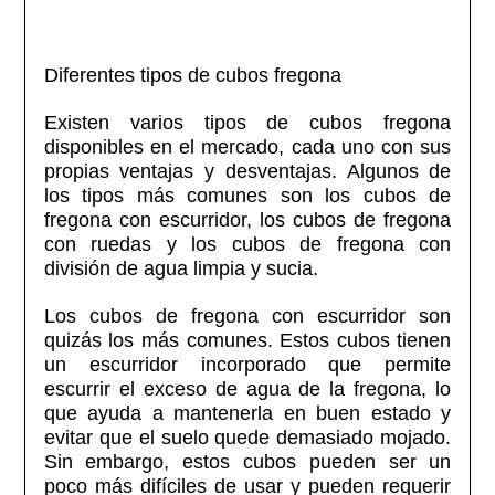
Diferentes tipos de cubos fregona
Existen varios tipos de cubos fregona
disponibles en el mercado, cada uno con sus
propias ventajas y desventajas. Algunos de
los tipos más comunes son los cubos de
fregona con escurridor, los cubos de fregona
con ruedas y los cubos de fregona con
división de agua limpia y sucia.
Los cubos de fregona con escurridor son
quizás los más comunes. Estos cubos tienen
un escurridor incorporado que permite
escurrir el exceso de agua de la fregona, lo
que ayuda a mantenerla en buen estado y
evitar que el suelo quede demasiado mojado.
Sin embargo, estos cubos pueden ser un
poco más difíciles de usar y pueden requerir