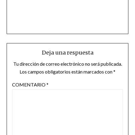
Deja una respuesta
Tu dirección de correo electrónico no será publicada.
Los campos obligatorios están marcados con
*
COMENTARIO
*