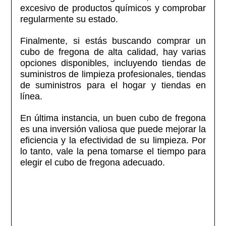
excesivo de productos químicos y comprobar
regularmente su estado.
Finalmente, si estás buscando comprar un
cubo de fregona de alta calidad, hay varias
opciones disponibles, incluyendo tiendas de
suministros de limpieza profesionales, tiendas
de suministros para el hogar y tiendas en
línea.
En última instancia, un buen cubo de fregona
es una inversión valiosa que puede mejorar la
eficiencia y la efectividad de su limpieza. Por
lo tanto, vale la pena tomarse el tiempo para
elegir el cubo de fregona adecuado.