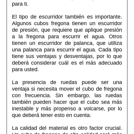
para ti.
El tipo de escurridor también es importante.
Algunos cubos fregona tienen un escurridor
de presión, que requiere que aplique presión
a la fregona para escurrir el agua. Otros
tienen un escurridor de palanca, que utiliza
una palanca para escurrir el agua. Cada tipo
tiene sus ventajas y desventajas, por lo que
deberá considerar cuál es el más adecuado
para usted.
La presencia de ruedas puede ser una
ventaja si necesita mover el cubo de fregona
con frecuencia. Sin embargo, las ruedas
también pueden hacer que el cubo sea más
inestable y más propenso a volcarse, por lo
que deberá tener esto en cuenta.
La calidad del material es otro factor crucial.