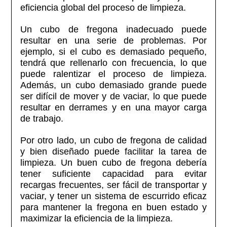
eficiencia global del proceso de limpieza.
Un cubo de fregona inadecuado puede
resultar en una serie de problemas. Por
ejemplo, si el cubo es demasiado pequeño,
tendrá que rellenarlo con frecuencia, lo que
puede ralentizar el proceso de limpieza.
Además, un cubo demasiado grande puede
ser difícil de mover y de vaciar, lo que puede
resultar en derrames y en una mayor carga
de trabajo.
Por otro lado, un cubo de fregona de calidad
y bien diseñado puede facilitar la tarea de
limpieza. Un buen cubo de fregona debería
tener suficiente capacidad para evitar
recargas frecuentes, ser fácil de transportar y
vaciar, y tener un sistema de escurrido eficaz
para mantener la fregona en buen estado y
maximizar la eficiencia de la limpieza.