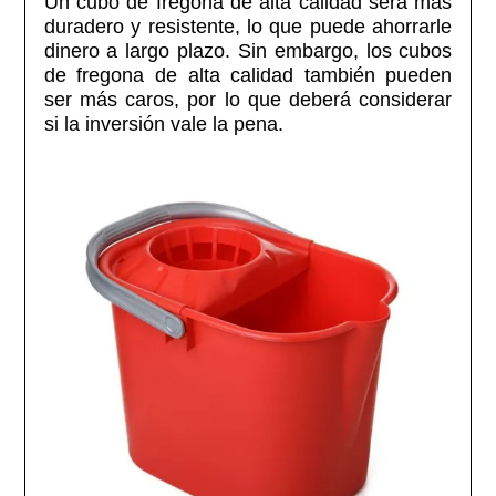
Un cubo de fregona de alta calidad será más
duradero y resistente, lo que puede ahorrarle
dinero a largo plazo. Sin embargo, los cubos
de fregona de alta calidad también pueden
ser más caros, por lo que deberá considerar
si la inversión vale la pena.