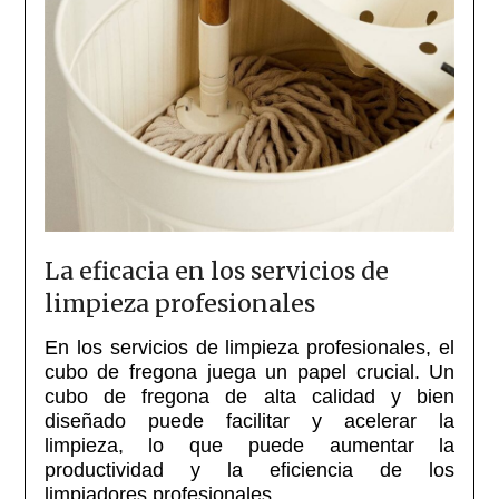
La eficacia en los servicios de
limpieza profesionales
En los servicios de limpieza profesionales, el
cubo de fregona juega un papel crucial. Un
cubo de fregona de alta calidad y bien
diseñado puede facilitar y acelerar la
limpieza, lo que puede aumentar la
productividad y la eficiencia de los
limpiadores profesionales.