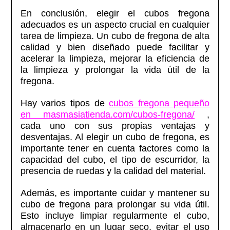
En conclusión, elegir el cubos fregona
adecuados es un aspecto crucial en cualquier
tarea de limpieza. Un cubo de fregona de alta
calidad y bien diseñado puede facilitar y
acelerar la limpieza, mejorar la eficiencia de
la limpieza y prolongar la vida útil de la
fregona.
Hay varios tipos de
cubos fregona pequeño
en masmasiatienda.com/cubos-fregona/
,
cada uno con sus propias ventajas y
desventajas. Al elegir un cubo de fregona, es
importante tener en cuenta factores como la
capacidad del cubo, el tipo de escurridor, la
presencia de ruedas y la calidad del material.
Además, es importante cuidar y mantener su
cubo de fregona para prolongar su vida útil.
Esto incluye limpiar regularmente el cubo,
almacenarlo en un lugar seco, evitar el uso