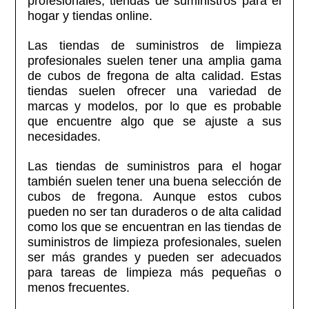
profesionales, tiendas de suministros para el
hogar y tiendas online.
Las tiendas de suministros de limpieza
profesionales suelen tener una amplia gama
de cubos de fregona de alta calidad. Estas
tiendas suelen ofrecer una variedad de
marcas y modelos, por lo que es probable
que encuentre algo que se ajuste a sus
necesidades.
Las tiendas de suministros para el hogar
también suelen tener una buena selección de
cubos de fregona. Aunque estos cubos
pueden no ser tan duraderos o de alta calidad
como los que se encuentran en las tiendas de
suministros de limpieza profesionales, suelen
ser más grandes y pueden ser adecuados
para tareas de limpieza más pequeñas o
menos frecuentes.