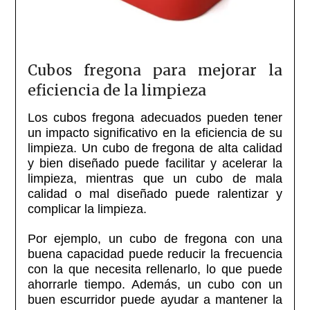
Cubos fregona para mejorar la
eficiencia de la limpieza
Los cubos fregona adecuados pueden tener
un impacto significativo en la eficiencia de su
limpieza. Un cubo de fregona de alta calidad
y bien diseñado puede facilitar y acelerar la
limpieza, mientras que un cubo de mala
calidad o mal diseñado puede ralentizar y
complicar la limpieza.
Por ejemplo, un cubo de fregona con una
buena capacidad puede reducir la frecuencia
con la que necesita rellenarlo, lo que puede
ahorrarle tiempo. Además, un cubo con un
buen escurridor puede ayudar a mantener la