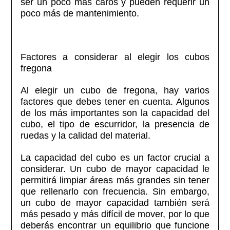
ser un poco más caros y pueden requerir un
poco más de mantenimiento.
Factores a considerar al elegir los cubos
fregona
Al elegir un cubo de fregona, hay varios
factores que debes tener en cuenta. Algunos
de los más importantes son la capacidad del
cubo, el tipo de escurridor, la presencia de
ruedas y la calidad del material.
La capacidad del cubo es un factor crucial a
considerar. Un cubo de mayor capacidad le
permitirá limpiar áreas más grandes sin tener
que rellenarlo con frecuencia. Sin embargo,
un cubo de mayor capacidad también será
más pesado y más difícil de mover, por lo que
deberás encontrar un equilibrio que funcione