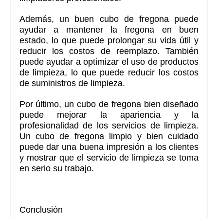
Además, un buen cubo de fregona puede
ayudar a mantener la fregona en buen
estado, lo que puede prolongar su vida útil y
reducir los costos de reemplazo. También
puede ayudar a optimizar el uso de productos
de limpieza, lo que puede reducir los costos
de suministros de limpieza.
Por último, un cubo de fregona bien diseñado
puede mejorar la apariencia y la
profesionalidad de los servicios de limpieza.
Un cubo de fregona limpio y bien cuidado
puede dar una buena impresión a los clientes
y mostrar que el servicio de limpieza se toma
en serio su trabajo.
Conclusión