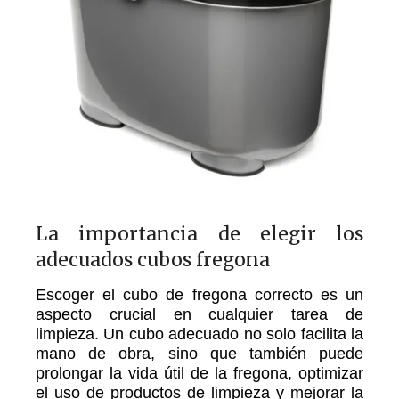
La importancia de elegir los
adecuados cubos fregona
Escoger el cubo de fregona correcto es un
aspecto crucial en cualquier tarea de
limpieza. Un cubo adecuado no solo facilita la
mano de obra, sino que también puede
prolongar la vida útil de la fregona, optimizar
el uso de productos de limpieza y mejorar la