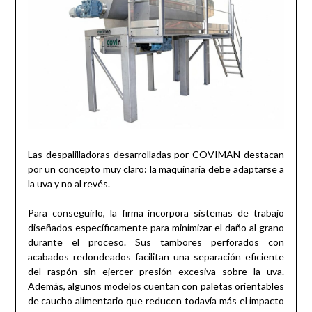
Las despalilladoras desarrolladas por
COVIMAN
destacan
por un concepto muy claro: la maquinaria debe adaptarse a
la uva y no al revés.
Para conseguirlo, la firma incorpora sistemas de trabajo
diseñados específicamente para minimizar el daño al grano
durante el proceso. Sus tambores perforados con
acabados redondeados facilitan una separación eficiente
del raspón sin ejercer presión excesiva sobre la uva.
Además, algunos modelos cuentan con paletas orientables
de caucho alimentario que reducen todavía más el impacto