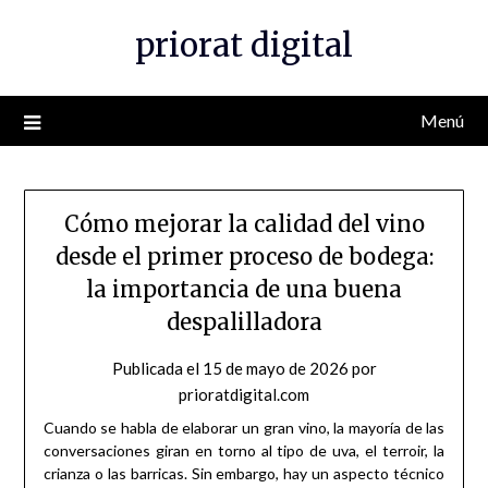
Saltar
priorat digital
al
contenido
Menú
Cómo mejorar la calidad del vino
desde el primer proceso de bodega:
la importancia de una buena
despalilladora
Publicada el
15 de mayo de 2026
por
prioratdigital.com
Cuando se habla de elaborar un gran vino, la mayoría de las
conversaciones giran en torno al tipo de uva, el terroir, la
crianza o las barricas. Sin embargo, hay un aspecto técnico