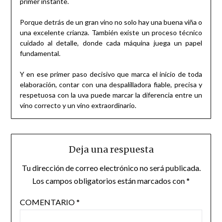
primer instante.
Porque detrás de un gran vino no solo hay una buena viña o
una excelente crianza. También existe un proceso técnico
cuidado al detalle, donde cada máquina juega un papel
fundamental.
Y en ese primer paso decisivo que marca el inicio de toda
elaboración, contar con una despalilladora fiable, precisa y
respetuosa con la uva puede marcar la diferencia entre un
vino correcto y un vino extraordinario.
Deja una respuesta
Tu dirección de correo electrónico no será publicada.
Los campos obligatorios están marcados con
*
COMENTARIO
*