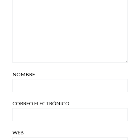
NOMBRE
CORREO ELECTRÓNICO
WEB