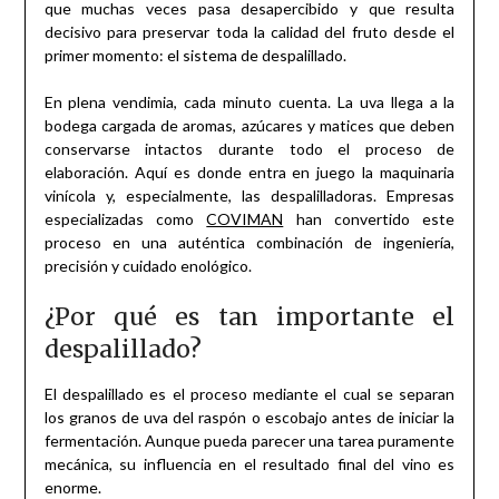
que muchas veces pasa desapercibido y que resulta
decisivo para preservar toda la calidad del fruto desde el
primer momento: el sistema de despalillado.
En plena vendimia, cada minuto cuenta. La uva llega a la
bodega cargada de aromas, azúcares y matices que deben
conservarse intactos durante todo el proceso de
elaboración. Aquí es donde entra en juego la maquinaria
vinícola y, especialmente, las despalilladoras. Empresas
especializadas como
COVIMAN
han convertido este
proceso en una auténtica combinación de ingeniería,
precisión y cuidado enológico.
¿Por qué es tan importante el
despalillado?
El despalillado es el proceso mediante el cual se separan
los granos de uva del raspón o escobajo antes de iniciar la
fermentación. Aunque pueda parecer una tarea puramente
mecánica, su influencia en el resultado final del vino es
enorme.