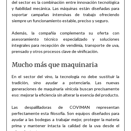
del sector es la combinación entre innovación tecnológica
y fiabilidad mecánica. Las máquinas están diseñadas para
soportar campañas intensivas de trabajo ofreciendo
siempre un funcionamiento estable, preciso y seguro.
Además, la compañía complementa su oferta con
asesoramiento técnico especializado y soluciones
integrales para recepción de vendimia, transporte de uva,
prensado y otros procesos clave de vinificación.
Mucho más que maquinaria
En el sector del vino, la tecnología no debe sustituir la
tradición, sino ayudar a potenciarla. Las nuevas
generaciones de maquinaria vinícola buscan precisamente
eso: mejorar la eficiencia sin alterar la esencia del producto.
Las despalilladoras de COVIMAN representan
perfectamente esta filosofía. Son equipos diseñados para
ayudar a las bodegas a trabajar mejor, proteger la materia
prima y mantener intacta la calidad de la uva desde el