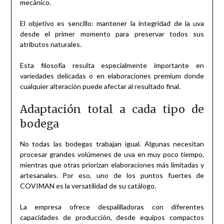
mecánico.
El objetivo es sencillo: mantener la integridad de la uva
desde el primer momento para preservar todos sus
atributos naturales.
Esta filosofía resulta especialmente importante en
variedades delicadas o en elaboraciones premium donde
cualquier alteración puede afectar al resultado final.
Adaptación total a cada tipo de
bodega
No todas las bodegas trabajan igual. Algunas necesitan
procesar grandes volúmenes de uva en muy poco tiempo,
mientras que otras priorizan elaboraciones más limitadas y
artesanales. Por eso, uno de los puntos fuertes de
COVIMAN es la versatilidad de su catálogo.
La empresa ofrece despalilladoras con diferentes
capacidades de producción, desde equipos compactos