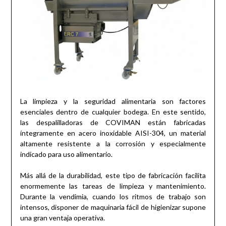
La limpieza y la seguridad alimentaria son factores
esenciales dentro de cualquier bodega. En este sentido,
las despalilladoras de COVIMAN están fabricadas
íntegramente en acero inoxidable AISI-304, un material
altamente resistente a la corrosión y especialmente
indicado para uso alimentario.
Más allá de la durabilidad, este tipo de fabricación facilita
enormemente las tareas de limpieza y mantenimiento.
Durante la vendimia, cuando los ritmos de trabajo son
intensos, disponer de maquinaria fácil de higienizar supone
una gran ventaja operativa.