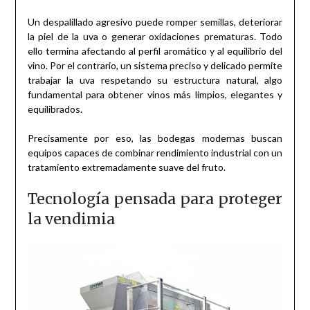
Un despalillado agresivo puede romper semillas, deteriorar
la piel de la uva o generar oxidaciones prematuras. Todo
ello termina afectando al perfil aromático y al equilibrio del
vino. Por el contrario, un sistema preciso y delicado permite
trabajar la uva respetando su estructura natural, algo
fundamental para obtener vinos más limpios, elegantes y
equilibrados.
Precisamente por eso, las bodegas modernas buscan
equipos capaces de combinar rendimiento industrial con un
tratamiento extremadamente suave del fruto.
Tecnología pensada para proteger
la vendimia