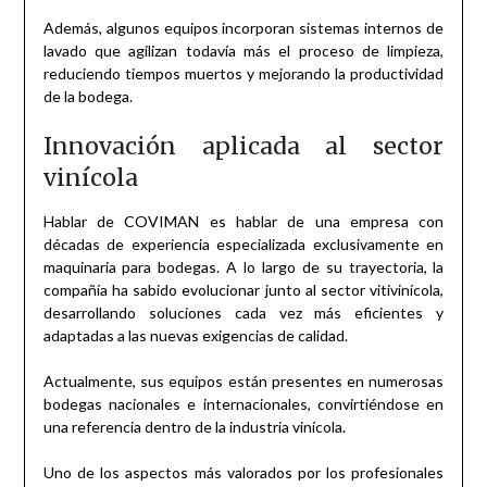
Además, algunos equipos incorporan sistemas internos de
lavado que agilizan todavía más el proceso de limpieza,
reduciendo tiempos muertos y mejorando la productividad
de la bodega.
Innovación aplicada al sector
vinícola
Hablar de COVIMAN es hablar de una empresa con
décadas de experiencia especializada exclusivamente en
maquinaria para bodegas. A lo largo de su trayectoria, la
compañía ha sabido evolucionar junto al sector vitivinícola,
desarrollando soluciones cada vez más eficientes y
adaptadas a las nuevas exigencias de calidad.
Actualmente, sus equipos están presentes en numerosas
bodegas nacionales e internacionales, convirtiéndose en
una referencia dentro de la industria vinícola.
Uno de los aspectos más valorados por los profesionales