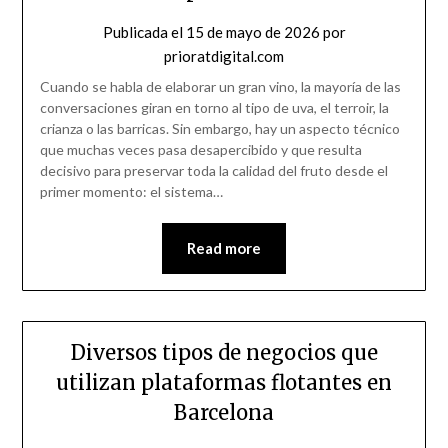
Publicada el
15 de mayo de 2026
por
prioratdigital.com
Cuando se habla de elaborar un gran vino, la mayoría de las
conversaciones giran en torno al tipo de uva, el terroir, la
crianza o las barricas. Sin embargo, hay un aspecto técnico
que muchas veces pasa desapercibido y que resulta
decisivo para preservar toda la calidad del fruto desde el
primer momento: el sistema…
Read more
Diversos tipos de negocios que
utilizan plataformas flotantes en
Barcelona