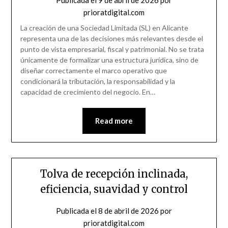
prioratdigital.com
La creación de una Sociedad Limitada (SL) en Alicante
representa una de las decisiones más relevantes desde el
punto de vista empresarial, fiscal y patrimonial. No se trata
únicamente de formalizar una estructura jurídica, sino de
diseñar correctamente el marco operativo que
condicionará la tributación, la responsabilidad y la
capacidad de crecimiento del negocio. En…
Read more
Tolva de recepción inclinada,
eficiencia, suavidad y control
Publicada el
8 de abril de 2026
por
prioratdigital.com