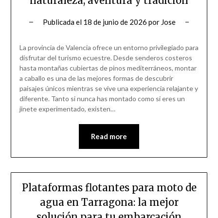
naturaleza, aventura y tradición
Publicada el
18 de junio de 2026
por
Jose
La provincia de Valencia ofrece un entorno privilegiado para
disfrutar del turismo ecuestre. Desde senderos costeros
hasta montañas cubiertas de pinos mediterráneos, montar
a caballo es una de las mejores formas de descubrir
paisajes únicos mientras se vive una experiencia relajante y
diferente. Tanto si nunca has montado como si eres un
jinete experimentado, existen…
Read more
Plataformas flotantes para moto de
agua en Tarragona: la mejor
solución para tu embarcación