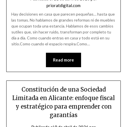
prioratdigital.com
Hay decisiones en casa que parecen pequeñas… hasta que
las tomas. No hablamos de grandes reformas ni de muebles
que ocupan toda una estancia. Hablamos de esos cambios
sutiles que, sin hacer ruido, transforman por completo tu
día a día. Como cuando entras en casa y todo está en su
sitio.Como cuando el espacio respira.Como…
Read more
Constitución de una Sociedad
Limitada en Alicante: enfoque fiscal
y estratégico para emprender con
garantías
Publicada el
9 de abril de 2026
por