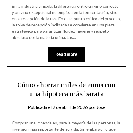
En la industria vinícola, la diferencia entre un vino correcto
y un vino excepcional no empieza en la fermentación, sino
en la recepción de la uva. En este punto crítico del proceso,
la tolva de recepción inclinada se convierte en una pieza
estratégica para garantizar fluidez, higiene y respeto
absoluto por la materia prima. Las…
Read more
Cómo ahorrar miles de euros con
una hipoteca más barata
Publicada el
2 de abril de 2026
por
Jose
Comprar una vivienda es, para la mayoría de las personas, la
inversión más importante de su vida. Sin embargo, lo que