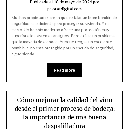
Publicada el
18 de mayo de 2026
por
prioratdigital.com
Muchos propietarios creen que instalar un buen bombín de
seguridad es suficiente para proteger su vivienda. Y es
cierto. Un bombín moderno ofrece una protección muy
superior a los sistemas antiguos. Pero existe un problema
que la mayoría desconoce: Aunque tengas un excelente
bombín, si no está protegido por un escudo de seguridad,
sigue siendo…
Read more
Cómo mejorar la calidad del vino
desde el primer proceso de bodega:
la importancia de una buena
despalilladora