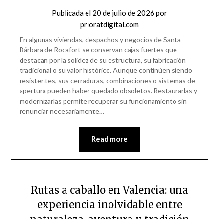
Publicada el
20 de julio de 2026
por
prioratdigital.com
En algunas viviendas, despachos y negocios de Santa
Bárbara de Rocafort se conservan cajas fuertes que
destacan por la solidez de su estructura, su fabricación
tradicional o su valor histórico. Aunque continúen siendo
resistentes, sus cerraduras, combinaciones o sistemas de
apertura pueden haber quedado obsoletos. Restaurarlas y
modernizarlas permite recuperar su funcionamiento sin
renunciar necesariamente…
Read more
Rutas a caballo en Valencia: una
experiencia inolvidable entre