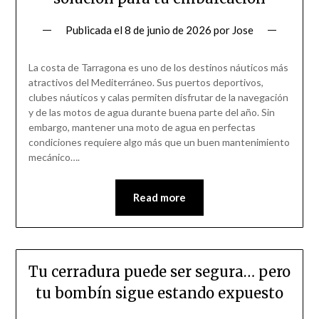
Publicada el
8 de junio de 2026
por
Jose
La costa de Tarragona es uno de los destinos náuticos más
atractivos del Mediterráneo. Sus puertos deportivos,
clubes náuticos y calas permiten disfrutar de la navegación
y de las motos de agua durante buena parte del año. Sin
embargo, mantener una moto de agua en perfectas
condiciones requiere algo más que un buen mantenimiento
mecánico….
Read more
Tu cerradura puede ser segura… pero
tu bombín sigue estando expuesto