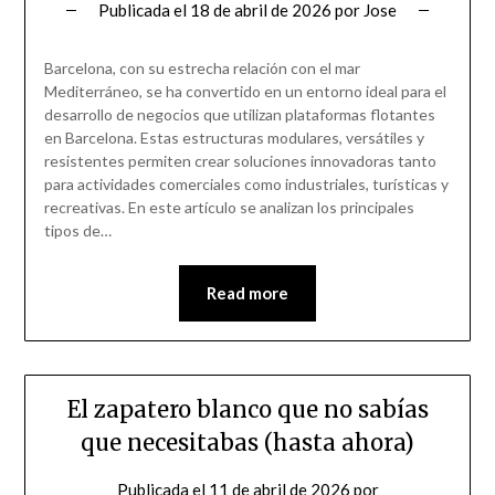
Publicada el
18 de abril de 2026
por
Jose
Barcelona, con su estrecha relación con el mar
Mediterráneo, se ha convertido en un entorno ideal para el
desarrollo de negocios que utilizan plataformas flotantes
en Barcelona. Estas estructuras modulares, versátiles y
resistentes permiten crear soluciones innovadoras tanto
para actividades comerciales como industriales, turísticas y
recreativas. En este artículo se analizan los principales
tipos de…
Read more
El zapatero blanco que no sabías
que necesitabas (hasta ahora)
Publicada el
11 de abril de 2026
por