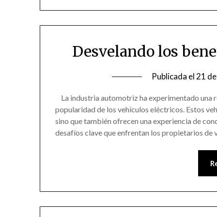
Desvelando los benef
Publicada el
21 de
La industria automotriz ha experimentado una re
popularidad de los vehículos eléctricos. Estos ve
sino que también ofrecen una experiencia de cond
desafíos clave que enfrentan los propietarios de
R