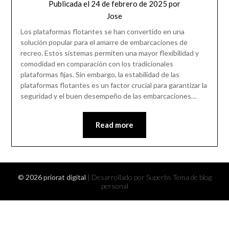
Publicada el
24 de febrero de 2025
por
Jose
Los plataformas flotantes se han convertido en una
solución popular para el amarre de embarcaciones de
recreo. Estos sistemas permiten una mayor flexibilidad y
comodidad en comparación con los tradicionales
plataformas fijas. Sin embargo, la estabilidad de las
plataformas flotantes es un factor crucial para garantizar la
seguridad y el buen desempeño de las embarcaciones…
Read more
© 2026 priorat digital
| Desarrollado por Superbs
Tema de blog
personal